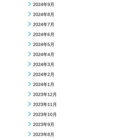
2024年9月
2024年8月
2024年7月
2024年6月
2024年5月
2024年4月
2024年3月
2024年2月
2024年1月
2023年12月
2023年11月
2023年10月
2023年9月
2023年8月