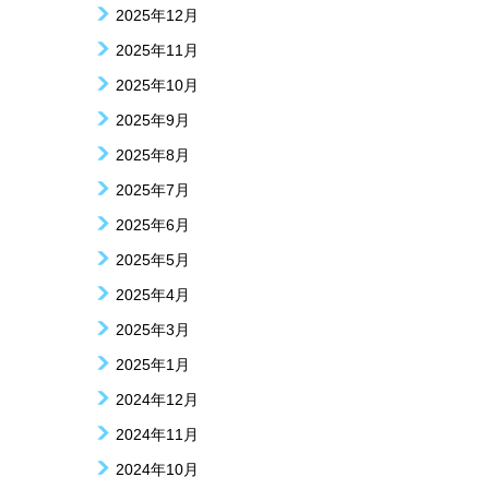
2025年12月
2025年11月
2025年10月
2025年9月
2025年8月
2025年7月
2025年6月
2025年5月
2025年4月
2025年3月
2025年1月
2024年12月
2024年11月
2024年10月