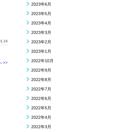
2023年6月
2023年5月
2023年4月
2023年3月
01.24
2023年2月
2023年1月
2022年10月
 >>
2022年9月
2022年8月
2022年7月
2022年6月
2022年5月
2022年4月
2022年3月