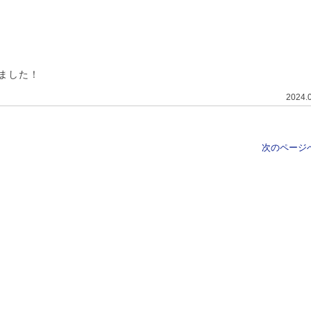
ました！
2024.
次のページへ