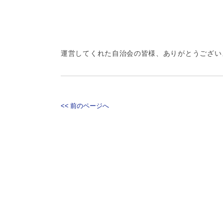
運営してくれた自治会の皆様、ありがとうござい
<< 前のページへ