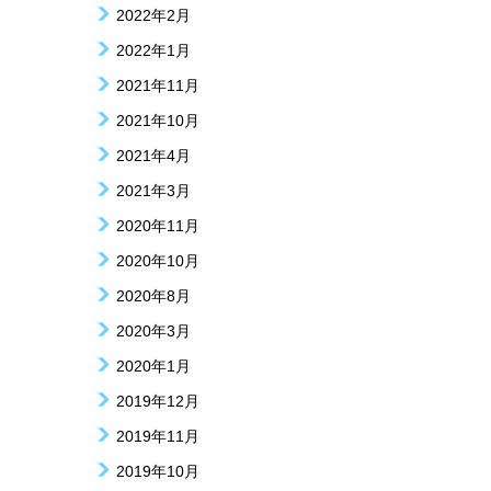
2022年2月
2022年1月
2021年11月
2021年10月
2021年4月
2021年3月
2020年11月
2020年10月
2020年8月
2020年3月
2020年1月
2019年12月
2019年11月
2019年10月