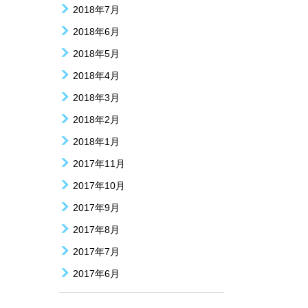
2018年7月
2018年6月
2018年5月
2018年4月
2018年3月
2018年2月
2018年1月
2017年11月
2017年10月
2017年9月
2017年8月
2017年7月
2017年6月