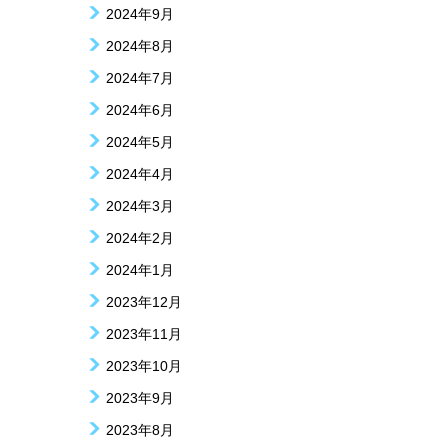
2024年9月
2024年8月
2024年7月
2024年6月
2024年5月
2024年4月
2024年3月
2024年2月
2024年1月
2023年12月
2023年11月
2023年10月
2023年9月
2023年8月