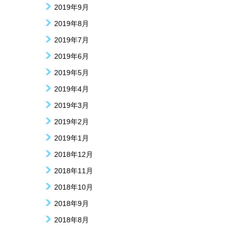
2019年9月
2019年8月
2019年7月
2019年6月
2019年5月
2019年4月
2019年3月
2019年2月
2019年1月
2018年12月
2018年11月
2018年10月
2018年9月
2018年8月