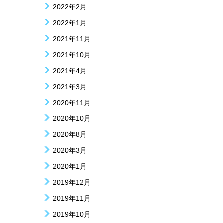
2022年2月
2022年1月
2021年11月
2021年10月
2021年4月
2021年3月
2020年11月
2020年10月
2020年8月
2020年3月
2020年1月
2019年12月
2019年11月
2019年10月