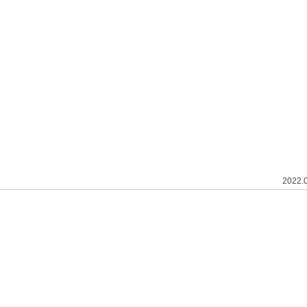
2022.