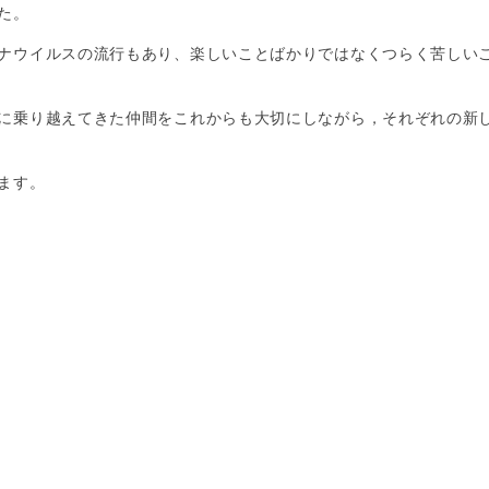
た。
ナウイルスの流行もあり、楽しいことばかりではなくつらく苦しい
に乗り越えてきた仲間をこれからも大切にしながら，それぞれの新
ます。