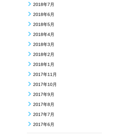
2018年7月
2018年6月
2018年5月
2018年4月
2018年3月
2018年2月
2018年1月
2017年11月
2017年10月
2017年9月
2017年8月
2017年7月
2017年6月