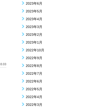
2023年6月
2023年5月
2023年4月
2023年3月
2023年2月
2023年1月
2022年10月
2022年9月
03.03
2022年8月
2022年7月
2022年6月
2022年5月
2022年4月
2022年3月