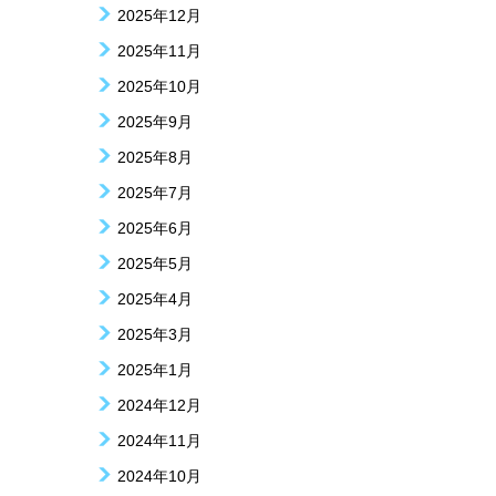
2025年12月
2025年11月
2025年10月
2025年9月
2025年8月
2025年7月
2025年6月
2025年5月
2025年4月
2025年3月
2025年1月
2024年12月
2024年11月
2024年10月