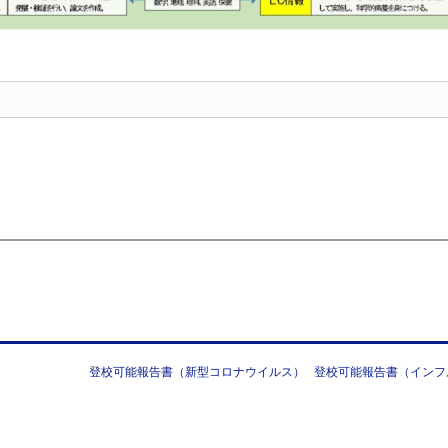
登校可能報告書（新型コロナウイルス）
登校可能報告書（インフ