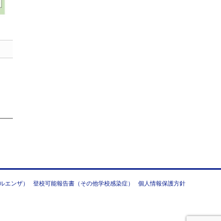
ルエンザ）
登校可能報告書（その他学校感染症）
個人情報保護方針