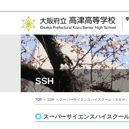
SSH
TOP
＞ SSH ＞ スーパーサイエンスハイスクール（ＳＳＨ
スーパーサイエンスハイスクー