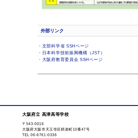
外部リンク
・
文部科学省 SSHページ
・
日本科学技術振興機構（JST）
・
大阪府教育委員会 SSHページ
大阪府立 高津高等学校
〒543-0016
大阪府大阪市天王寺区餌差町10番47号
TEL 06-6761-0336