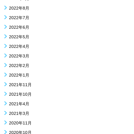
2022年8月
2022年7月
2022年6月
2022年5月
2022年4月
2022年3月
2022年2月
2022年1月
2021年11月
2021年10月
2021年4月
2021年3月
2020年11月
2020年10月