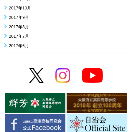
2017年10月
2017年9月
2017年8月
2017年7月
2017年6月