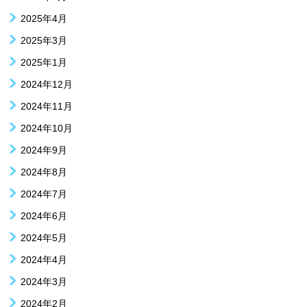
2025年4月
2025年3月
2025年1月
2024年12月
2024年11月
2024年10月
2024年9月
2024年8月
2024年7月
2024年6月
2024年5月
2024年4月
2024年3月
2024年2月