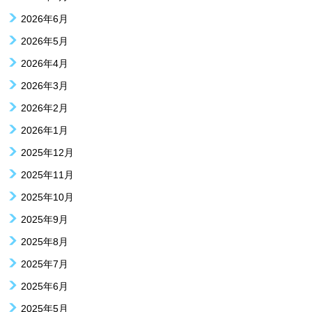
2026年6月
2026年5月
2026年4月
2026年3月
2026年2月
2026年1月
2025年12月
2025年11月
2025年10月
2025年9月
2025年8月
2025年7月
2025年6月
2025年5月