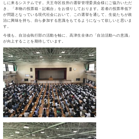
しに来るシステムです。天王寺区役所の選挙管理委員会様にご協力いただ
き、「本物の投票箱・記載台」をお借りしております。
若者の投票率低下
が問題となっている現代社会において、この選挙を通して、生徒たちが政
治に興味を持ち、自ら参加する意識をもてるようになって欲しいと思いま
す。
今後も、自治会執行部の活動を軸に、高津生全体の「自治活動への意識」
が向上することを期待しています。