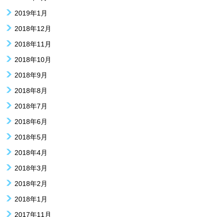
2019年1月
2018年12月
2018年11月
2018年10月
2018年9月
2018年8月
2018年7月
2018年6月
2018年5月
2018年4月
2018年3月
2018年2月
2018年1月
2017年11月