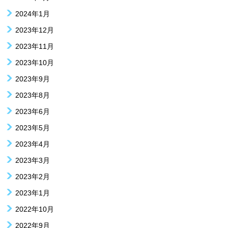
2024年1月
2023年12月
2023年11月
2023年10月
2023年9月
2023年8月
2023年6月
2023年5月
2023年4月
2023年3月
2023年2月
2023年1月
2022年10月
2022年9月