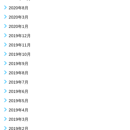
2020年8月
2020年3月
2020年1月
2019年12月
2019年11月
2019年10月
2019年9月
2019年8月
2019年7月
2019年6月
2019年5月
2019年4月
2019年3月
2019年2月