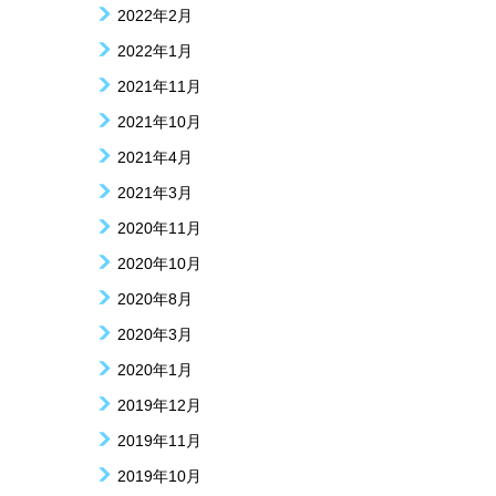
2022年2月
2022年1月
2021年11月
2021年10月
2021年4月
2021年3月
2020年11月
2020年10月
2020年8月
2020年3月
2020年1月
2019年12月
2019年11月
2019年10月