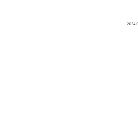
2024.