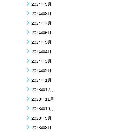
2024年9月
2024年8月
2024年7月
2024年6月
2024年5月
2024年4月
2024年3月
2024年2月
2024年1月
2023年12月
2023年11月
2023年10月
2023年9月
2023年8月