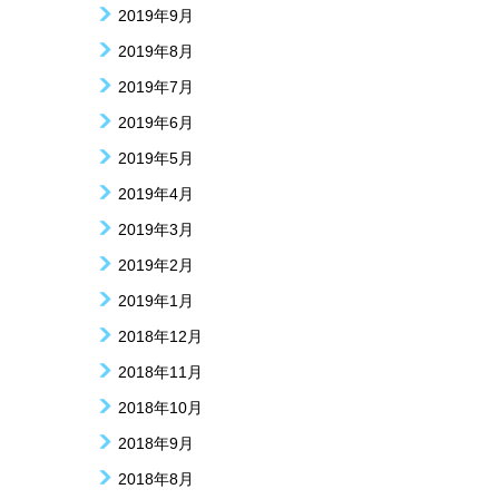
2019年9月
2019年8月
2019年7月
2019年6月
2019年5月
2019年4月
2019年3月
2019年2月
2019年1月
2018年12月
2018年11月
2018年10月
2018年9月
2018年8月