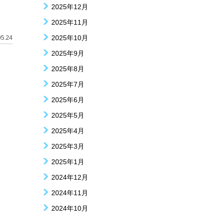
2025年12月
2025年11月
2025年10月
05.24
2025年9月
2025年8月
2025年7月
2025年6月
2025年5月
2025年4月
2025年3月
2025年1月
2024年12月
2024年11月
2024年10月