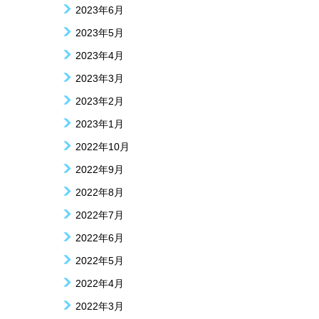
2023年6月
2023年5月
2023年4月
2023年3月
2023年2月
2023年1月
2022年10月
2022年9月
2022年8月
2022年7月
2022年6月
2022年5月
2022年4月
2022年3月