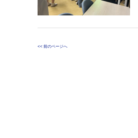
<< 前のページへ