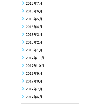
2018年7月
2018年6月
2018年5月
2018年4月
2018年3月
2018年2月
2018年1月
2017年11月
2017年10月
2017年9月
2017年8月
2017年7月
2017年6月