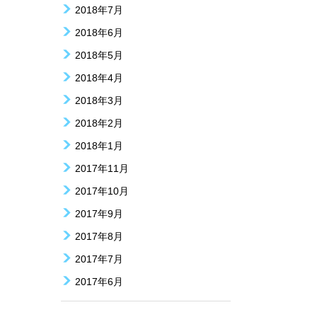
2018年7月
2018年6月
2018年5月
2018年4月
2018年3月
2018年2月
2018年1月
2017年11月
2017年10月
2017年9月
2017年8月
2017年7月
2017年6月