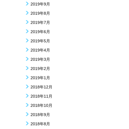
2019年9月
2019年8月
2019年7月
2019年6月
2019年5月
2019年4月
2019年3月
2019年2月
2019年1月
2018年12月
2018年11月
2018年10月
2018年9月
2018年8月