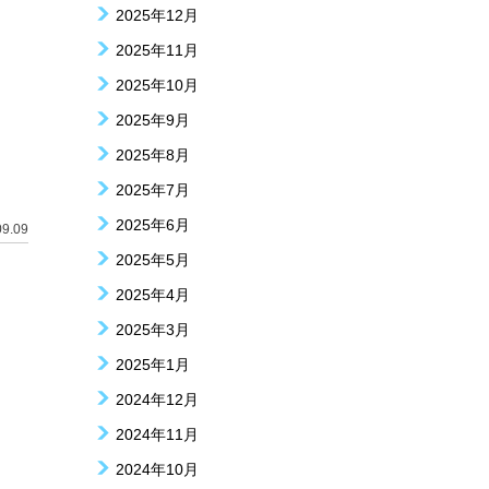
2025年12月
2025年11月
2025年10月
2025年9月
2025年8月
2025年7月
2025年6月
09.09
2025年5月
2025年4月
2025年3月
2025年1月
2024年12月
2024年11月
2024年10月