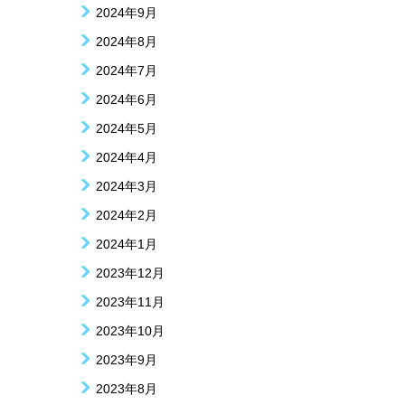
2024年9月
2024年8月
2024年7月
2024年6月
2024年5月
2024年4月
2024年3月
2024年2月
2024年1月
2023年12月
2023年11月
2023年10月
2023年9月
2023年8月