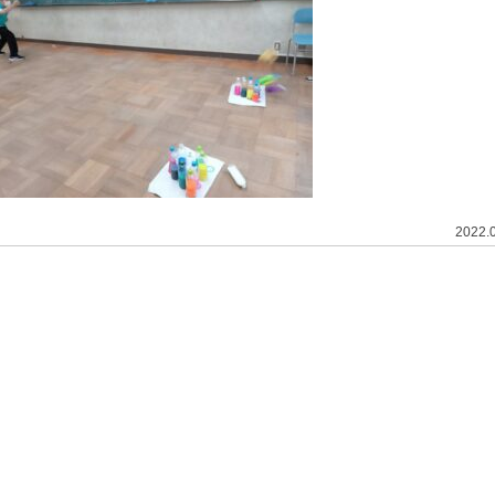
2022.