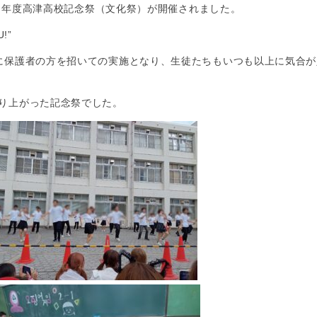
０２２年度高津高校記念祭（文化祭）が開催されました。
!”
に保護者の方を招いての実施となり、生徒たちもいつも以上に気合が
り上がった記念祭でした。