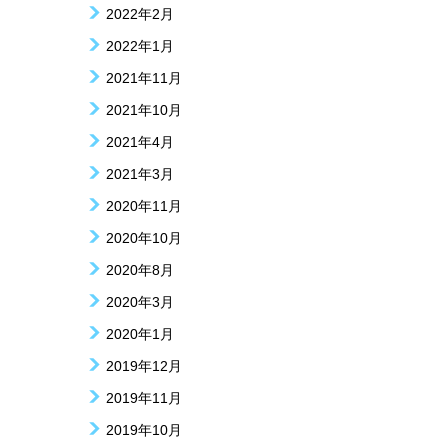
2022年2月
2022年1月
2021年11月
2021年10月
2021年4月
2021年3月
2020年11月
2020年10月
2020年8月
2020年3月
2020年1月
2019年12月
2019年11月
2019年10月