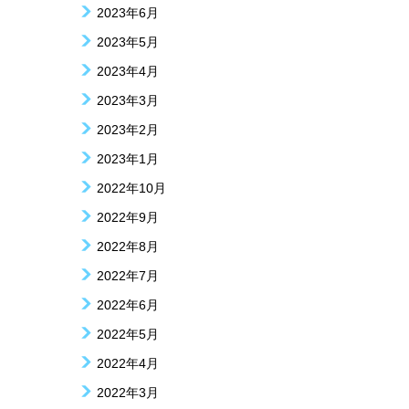
2023年6月
2023年5月
2023年4月
2023年3月
2023年2月
2023年1月
2022年10月
2022年9月
2022年8月
2022年7月
2022年6月
2022年5月
2022年4月
2022年3月