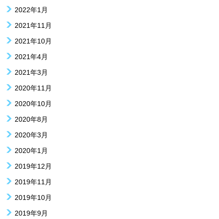
2022年1月
2021年11月
2021年10月
2021年4月
2021年3月
2020年11月
2020年10月
2020年8月
2020年3月
2020年1月
2019年12月
2019年11月
2019年10月
2019年9月