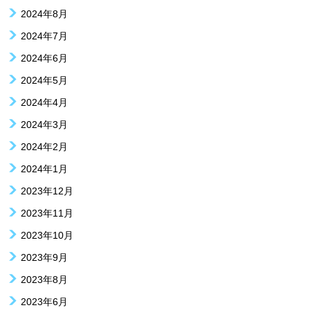
2024年8月
2024年7月
2024年6月
2024年5月
2024年4月
2024年3月
2024年2月
2024年1月
2023年12月
2023年11月
2023年10月
2023年9月
2023年8月
2023年6月