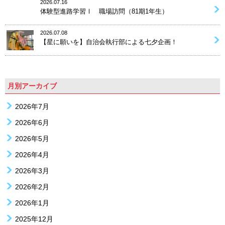
2026.07.16
体験型進路学習Ⅰ 職場訪問（81期1年生）
2026.07.08
【星に願いを】自治会執行部による七夕企画！
月別アーカイブ
2026年7月
2026年6月
2026年5月
2026年4月
2026年3月
2026年2月
2026年1月
2025年12月