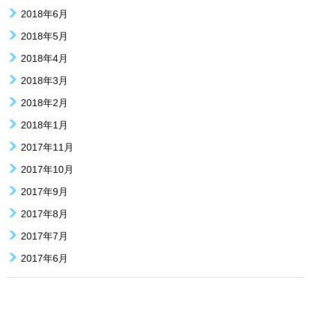
2018年6月
2018年5月
2018年4月
2018年3月
2018年2月
2018年1月
2017年11月
2017年10月
2017年9月
2017年8月
2017年7月
2017年6月