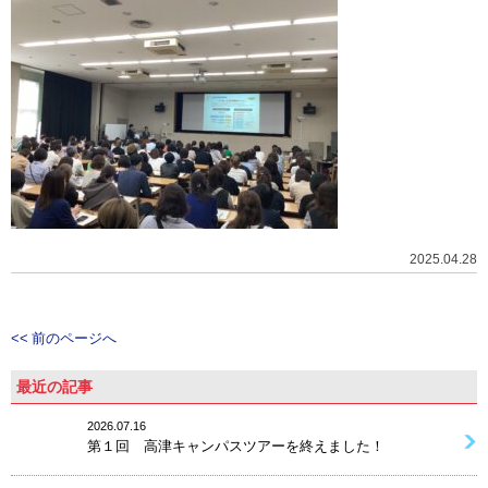
2025.04.28
<< 前のページへ
最近の記事
2026.07.16
第１回 高津キャンパスツアーを終えました！