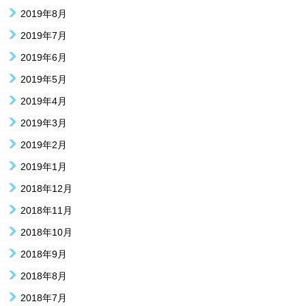
2019年8月
2019年7月
2019年6月
2019年5月
2019年4月
2019年3月
2019年2月
2019年1月
2018年12月
2018年11月
2018年10月
2018年9月
2018年8月
2018年7月