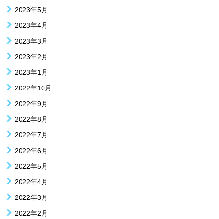
2023年5月
2023年4月
2023年3月
2023年2月
2023年1月
2022年10月
2022年9月
2022年8月
2022年7月
2022年6月
2022年5月
2022年4月
2022年3月
2022年2月