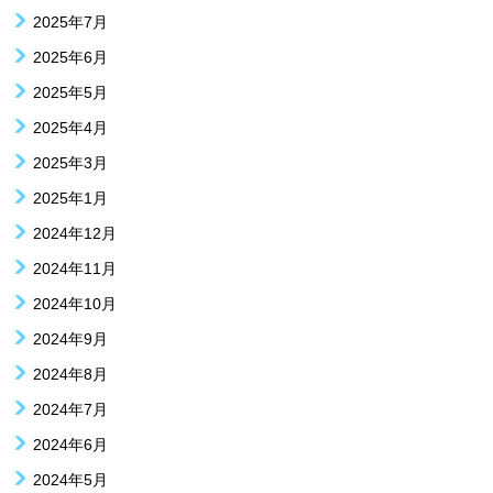
2025年7月
2025年6月
2025年5月
2025年4月
2025年3月
2025年1月
2024年12月
2024年11月
2024年10月
2024年9月
2024年8月
2024年7月
2024年6月
2024年5月