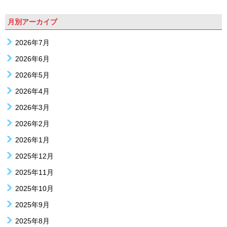
月別アーカイブ
2026年7月
2026年6月
2026年5月
2026年4月
2026年3月
2026年2月
2026年1月
2025年12月
2025年11月
2025年10月
2025年9月
2025年8月