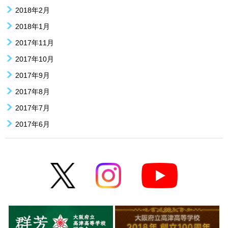
2018年2月
2018年1月
2017年11月
2017年10月
2017年9月
2017年8月
2017年7月
2017年6月