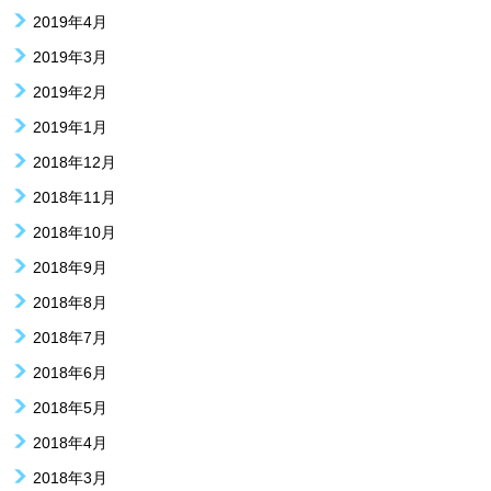
2019年4月
2019年3月
2019年2月
2019年1月
2018年12月
2018年11月
2018年10月
2018年9月
2018年8月
2018年7月
2018年6月
2018年5月
2018年4月
2018年3月