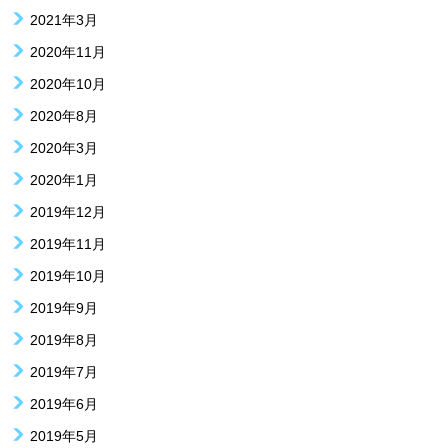
2021年3月
2020年11月
2020年10月
2020年8月
2020年3月
2020年1月
2019年12月
2019年11月
2019年10月
2019年9月
2019年8月
2019年7月
2019年6月
2019年5月