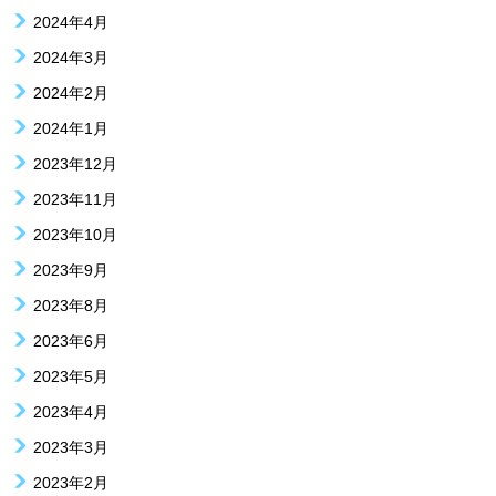
2024年4月
2024年3月
2024年2月
2024年1月
2023年12月
2023年11月
2023年10月
2023年9月
2023年8月
2023年6月
2023年5月
2023年4月
2023年3月
2023年2月