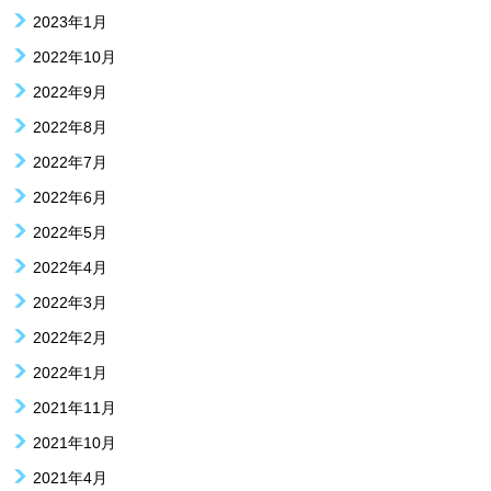
2023年1月
2022年10月
2022年9月
2022年8月
2022年7月
2022年6月
2022年5月
2022年4月
2022年3月
2022年2月
2022年1月
2021年11月
2021年10月
2021年4月