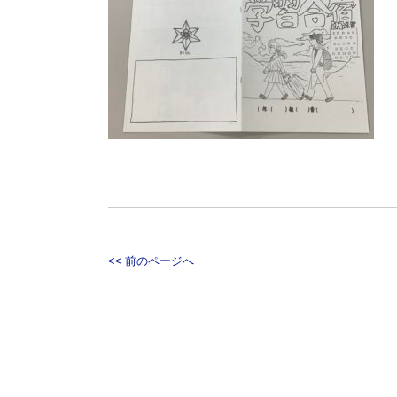
<< 前のページへ