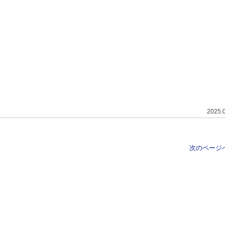
2025.
次のページへ