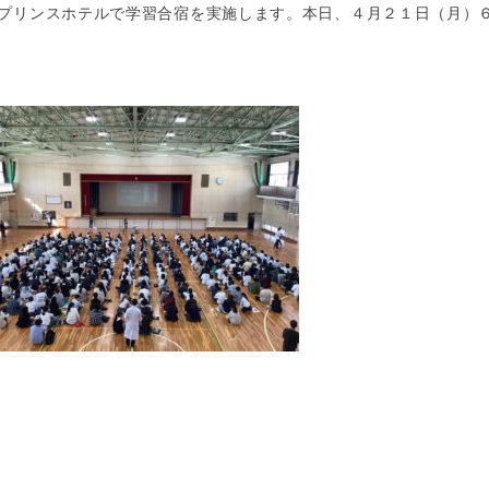
プリンスホテルで学習合宿を実施します。本日、４月２１日（月）