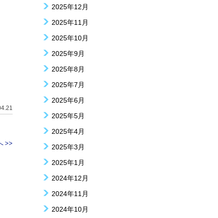
2025年12月
2025年11月
2025年10月
2025年9月
2025年8月
2025年7月
2025年6月
04.21
2025年5月
2025年4月
 >>
2025年3月
2025年1月
2024年12月
2024年11月
2024年10月