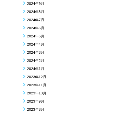
2024年9月
2024年8月
2024年7月
2024年6月
2024年5月
2024年4月
2024年3月
2024年2月
2024年1月
2023年12月
2023年11月
2023年10月
2023年9月
2023年8月