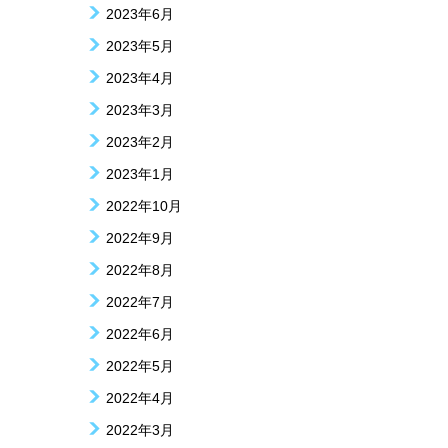
2023年6月
2023年5月
2023年4月
2023年3月
2023年2月
2023年1月
2022年10月
2022年9月
2022年8月
2022年7月
2022年6月
2022年5月
2022年4月
2022年3月