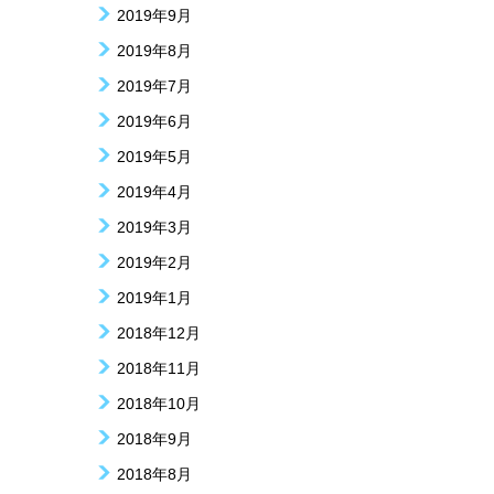
2019年9月
2019年8月
2019年7月
2019年6月
2019年5月
2019年4月
2019年3月
2019年2月
2019年1月
2018年12月
2018年11月
2018年10月
2018年9月
2018年8月