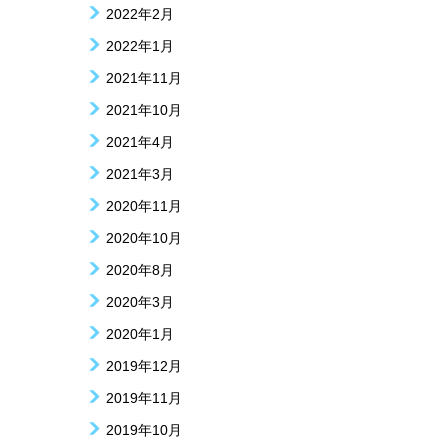
2022年2月
2022年1月
2021年11月
2021年10月
2021年4月
2021年3月
2020年11月
2020年10月
2020年8月
2020年3月
2020年1月
2019年12月
2019年11月
2019年10月