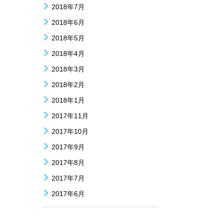
2018年7月
2018年6月
2018年5月
2018年4月
2018年3月
2018年2月
2018年1月
2017年11月
2017年10月
2017年9月
2017年8月
2017年7月
2017年6月