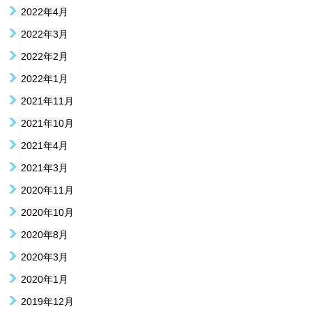
2022年4月
2022年3月
2022年2月
2022年1月
2021年11月
2021年10月
2021年4月
2021年3月
2020年11月
2020年10月
2020年8月
2020年3月
2020年1月
2019年12月