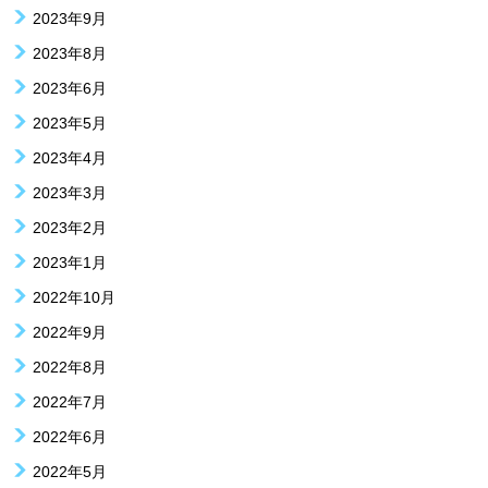
2023年9月
2023年8月
2023年6月
2023年5月
2023年4月
2023年3月
2023年2月
2023年1月
2022年10月
2022年9月
2022年8月
2022年7月
2022年6月
2022年5月