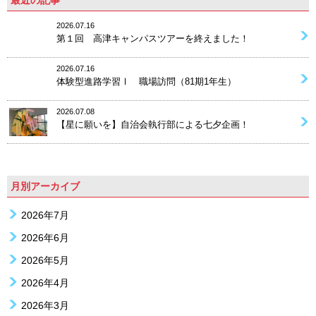
最近の記事
2026.07.16
第１回 高津キャンパスツアーを終えました！
2026.07.16
体験型進路学習Ⅰ 職場訪問（81期1年生）
2026.07.08
【星に願いを】自治会執行部による七夕企画！
月別アーカイブ
2026年7月
2026年6月
2026年5月
2026年4月
2026年3月