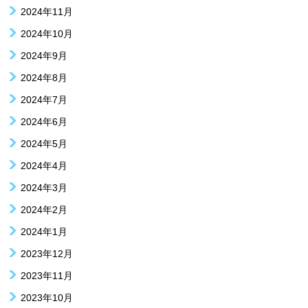
2024年11月
2024年10月
2024年9月
2024年8月
2024年7月
2024年6月
2024年5月
2024年4月
2024年3月
2024年2月
2024年1月
2023年12月
2023年11月
2023年10月