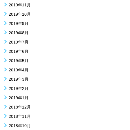
2019年11月
2019年10月
2019年9月
2019年8月
2019年7月
2019年6月
2019年5月
2019年4月
2019年3月
2019年2月
2019年1月
2018年12月
2018年11月
2018年10月