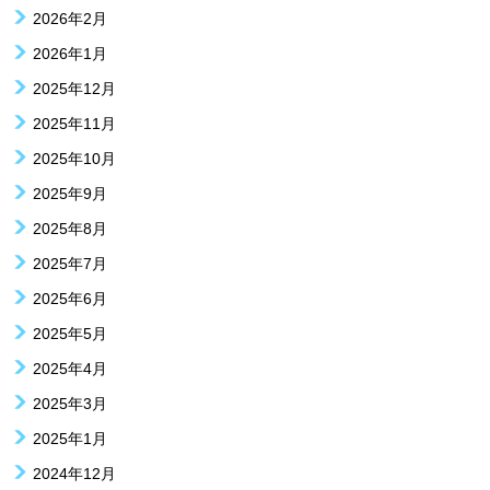
2026年2月
2026年1月
2025年12月
2025年11月
2025年10月
2025年9月
2025年8月
2025年7月
2025年6月
2025年5月
2025年4月
2025年3月
2025年1月
2024年12月