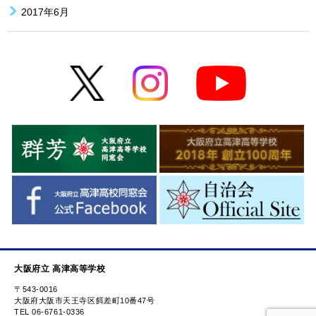
2017年6月
大阪府立 高津高等学校
〒543-0016
大阪府大阪市天王寺区餌差町10番47号
TEL 06-6761-0336