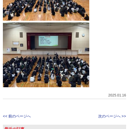
2025.01.16
<< 前のページへ
次のページへ >>