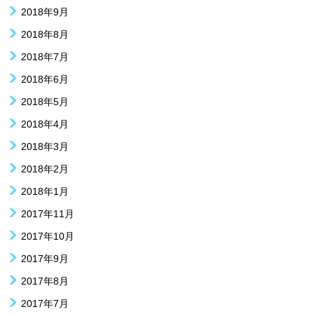
2018年9月
2018年8月
2018年7月
2018年6月
2018年5月
2018年4月
2018年3月
2018年2月
2018年1月
2017年11月
2017年10月
2017年9月
2017年8月
2017年7月