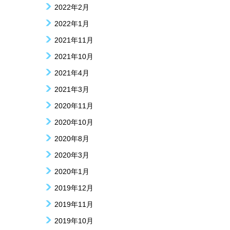
2022年2月
2022年1月
2021年11月
2021年10月
2021年4月
2021年3月
2020年11月
2020年10月
2020年8月
2020年3月
2020年1月
2019年12月
2019年11月
2019年10月