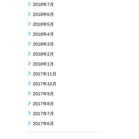
2018年7月
2018年6月
2018年5月
2018年4月
2018年3月
2018年2月
2018年1月
2017年11月
2017年10月
2017年9月
2017年8月
2017年7月
2017年6月