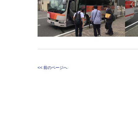
<< 前のページへ