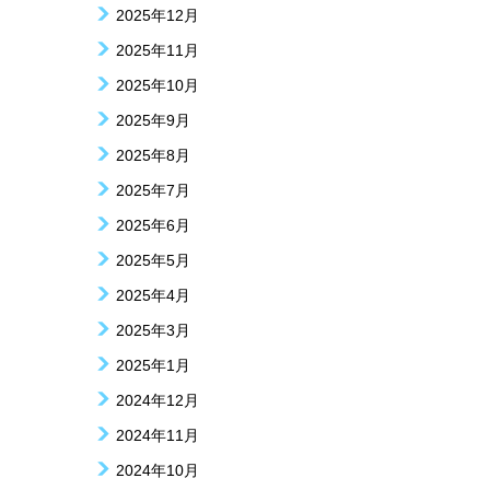
2025年12月
2025年11月
2025年10月
2025年9月
2025年8月
2025年7月
2025年6月
2025年5月
2025年4月
2025年3月
2025年1月
2024年12月
2024年11月
2024年10月