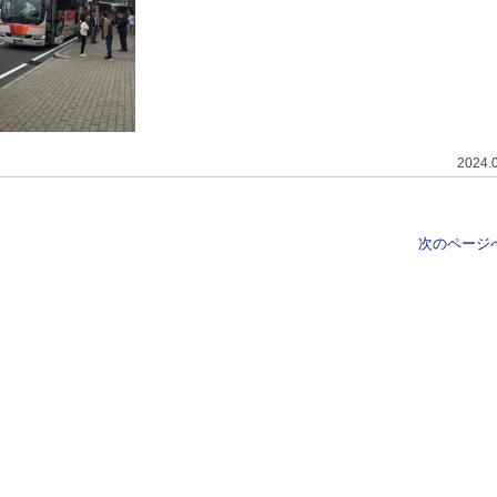
2024.
次のページへ