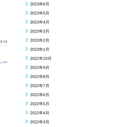
2023年6月
2023年5月
2023年4月
2023年3月
2023年2月
04.24
2023年1月
2022年10月
 >>
2022年9月
2022年8月
2022年7月
2022年6月
2022年5月
2022年4月
2022年3月