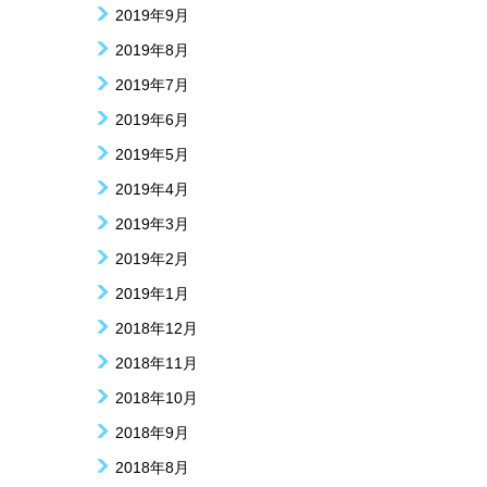
2019年9月
2019年8月
2019年7月
2019年6月
2019年5月
2019年4月
2019年3月
2019年2月
2019年1月
2018年12月
2018年11月
2018年10月
2018年9月
2018年8月