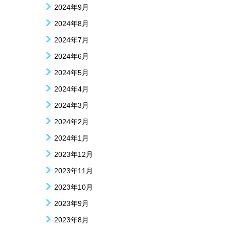
2024年9月
2024年8月
2024年7月
2024年6月
2024年5月
2024年4月
2024年3月
2024年2月
2024年1月
2023年12月
2023年11月
2023年10月
2023年9月
2023年8月