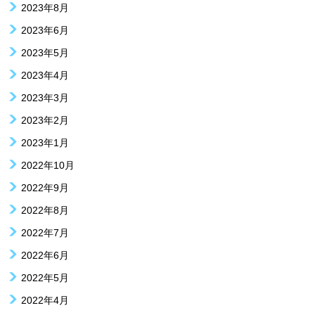
2023年8月
2023年6月
2023年5月
2023年4月
2023年3月
2023年2月
2023年1月
2022年10月
2022年9月
2022年8月
2022年7月
2022年6月
2022年5月
2022年4月