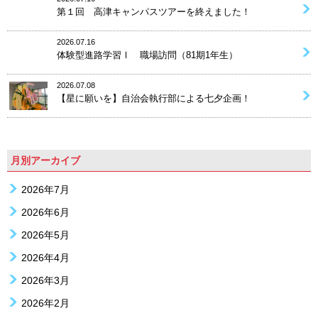
第１回 高津キャンパスツアーを終えました！
2026.07.16
体験型進路学習Ⅰ 職場訪問（81期1年生）
2026.07.08
【星に願いを】自治会執行部による七夕企画！
月別アーカイブ
2026年7月
2026年6月
2026年5月
2026年4月
2026年3月
2026年2月