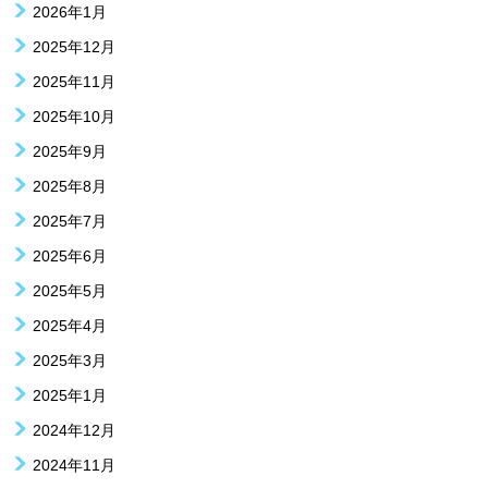
2026年1月
2025年12月
2025年11月
2025年10月
2025年9月
2025年8月
2025年7月
2025年6月
2025年5月
2025年4月
2025年3月
2025年1月
2024年12月
2024年11月