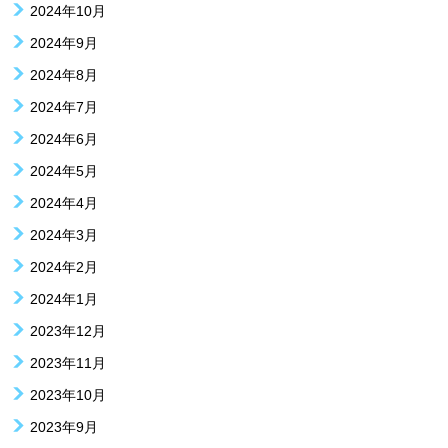
2024年10月
2024年9月
2024年8月
2024年7月
2024年6月
2024年5月
2024年4月
2024年3月
2024年2月
2024年1月
2023年12月
2023年11月
2023年10月
2023年9月