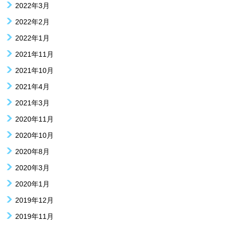
2022年3月
2022年2月
2022年1月
2021年11月
2021年10月
2021年4月
2021年3月
2020年11月
2020年10月
2020年8月
2020年3月
2020年1月
2019年12月
2019年11月