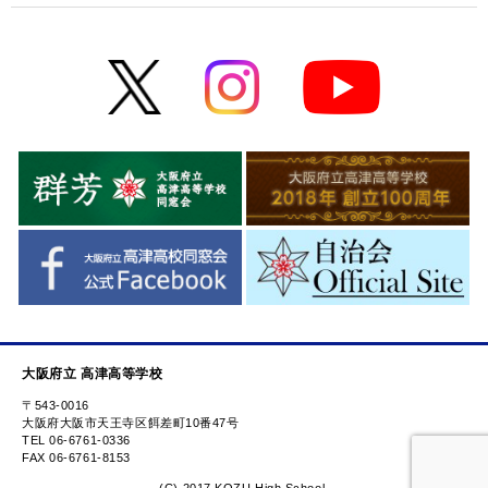
大阪府立 高津高等学校
〒543-0016
大阪府大阪市天王寺区餌差町10番47号
TEL 06-6761-0336
FAX 06-6761-8153
(C) 2017 KOZU High School.