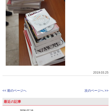
2019.03.25
<< 前のページへ
次のページへ >>
最近の記事
2026.07.16