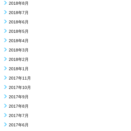
2018年8月
2018年7月
2018年6月
2018年5月
2018年4月
2018年3月
2018年2月
2018年1月
2017年11月
2017年10月
2017年9月
2017年8月
2017年7月
2017年6月