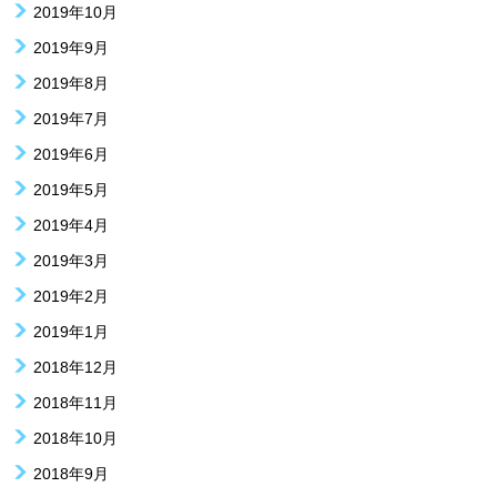
2019年10月
2019年9月
2019年8月
2019年7月
2019年6月
2019年5月
2019年4月
2019年3月
2019年2月
2019年1月
2018年12月
2018年11月
2018年10月
2018年9月