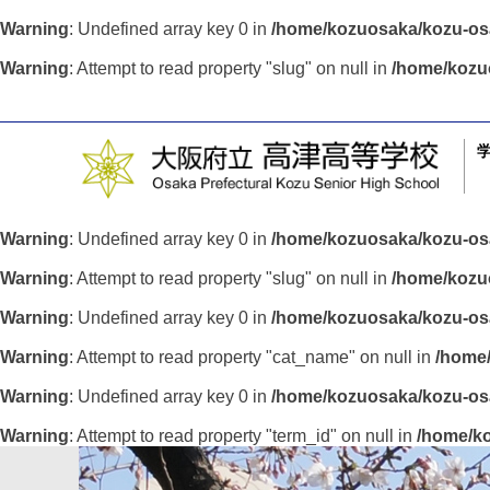
Warning
: Undefined array key 0 in
/home/kozuosaka/kozu-osa
Warning
: Attempt to read property "slug" on null in
/home/kozu
Warning
: Undefined array key 0 in
/home/kozuosaka/kozu-osa
Warning
: Attempt to read property "slug" on null in
/home/kozuo
Warning
: Undefined array key 0 in
/home/kozuosaka/kozu-osa
Warning
: Attempt to read property "cat_name" on null in
/home/
Warning
: Undefined array key 0 in
/home/kozuosaka/kozu-osa
Warning
: Attempt to read property "term_id" on null in
/home/ko