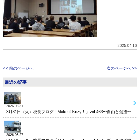
2025.04.16
<< 前のページへ
次のページへ >>
最近の記事
2026.03.31
3月31日（火）校長ブログ「Make it Kozy！」vol.463〜自由と創造〜
2026.03.27