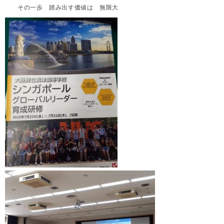
その一歩 踏み出す価値は 無限大