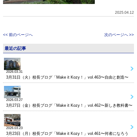
2025.04.12
<< 前のページへ
次のページへ >>
最近の記事
2026.03.31
3月31日（火）校長ブログ「Make it Kozy！」vol.463〜自由と創造〜
2026.03.27
3月27日（金）校長ブログ「Make it Kozy！」vol.462〜新しき教科書〜
2026.03.23
3月23日（月）校長ブログ「Make it Kozy！」vol.461〜何者になろう