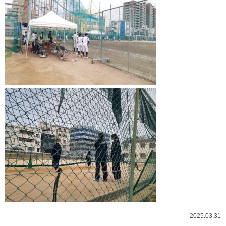
2025.03.31