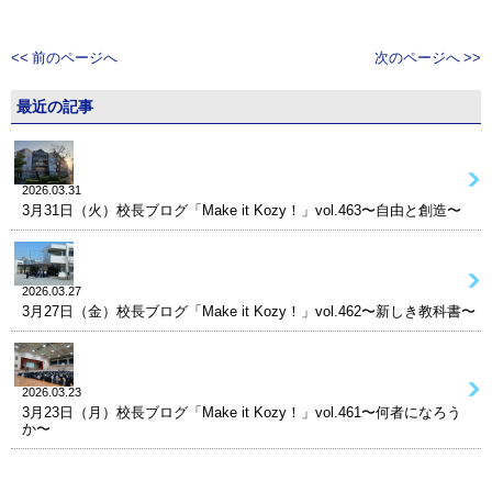
<< 前のページへ
次のページへ >>
最近の記事
2026.03.31
3月31日（火）校長ブログ「Make it Kozy！」vol.463〜自由と創造〜
2026.03.27
3月27日（金）校長ブログ「Make it Kozy！」vol.462〜新しき教科書〜
2026.03.23
3月23日（月）校長ブログ「Make it Kozy！」vol.461〜何者になろう
か〜