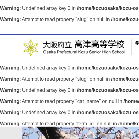
Warning
: Undefined array key 0 in
/home/kozuosaka/kozu-osa
Warning
: Attempt to read property "slug" on null in
/home/kozu
Warning
: Undefined array key 0 in
/home/kozuosaka/kozu-osa
Warning
: Attempt to read property "slug" on null in
/home/kozuo
Warning
: Undefined array key 0 in
/home/kozuosaka/kozu-osa
Warning
: Attempt to read property "cat_name" on null in
/home/
Warning
: Undefined array key 0 in
/home/kozuosaka/kozu-osa
Warning
: Attempt to read property "term_id" on null in
/home/ko