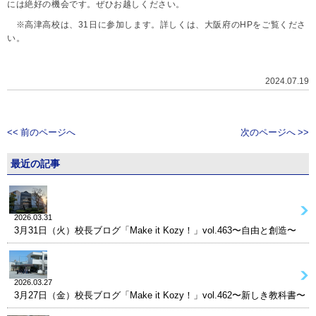
には絶好の機会です。ぜひお越しください。
※高津高校は、31日に参加します。詳しくは、大阪府のHPをご覧くださ
い。
2024.07.19
<< 前のページへ
次のページへ >>
最近の記事
2026.03.31
3月31日（火）校長ブログ「Make it Kozy！」vol.463〜自由と創造〜
2026.03.27
3月27日（金）校長ブログ「Make it Kozy！」vol.462〜新しき教科書〜