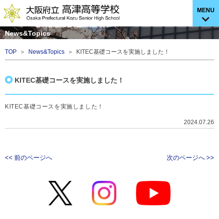
MENU
News&Topics
TOP
＞
News&Topics
＞ KITEC基礎コースを実施しました！
KITEC基礎コースを実施しました！
KITEC基礎コースを実施しました！
2024.07.26
<< 前のページへ
次のページへ >>