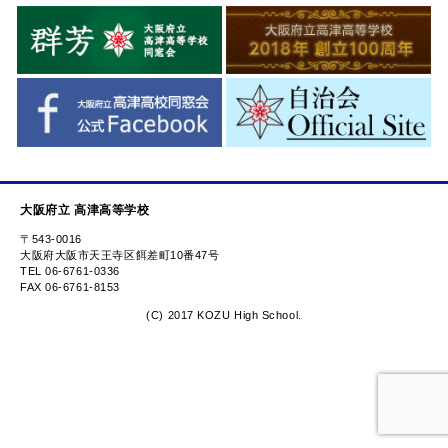
大阪府立 高津高等学校
〒543-0016
大阪府大阪市天王寺区餌差町10番47号
TEL 06-6761-0336
FAX 06-6761-8153
(C) 2017 KOZU High School.