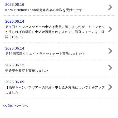
2026.06.16
Kozu Science Labo研究発表会の申込を受付中です！
2026.06.14
第１回キャンパスツアーの申込は定員に達しましたが、キャンセル
が生じれば自動的に申込が再開されますので、適宜フォームをご確
認ください。
2026.06.14
第34回高津クリエイトラボセミナーを実施しました！
2026.06.12
交通安全教室を実施しました
2026.06.09
【高津キャンパスツアーの詳細・申し込み方法について】をアップ
しました！
<< 前のページへ