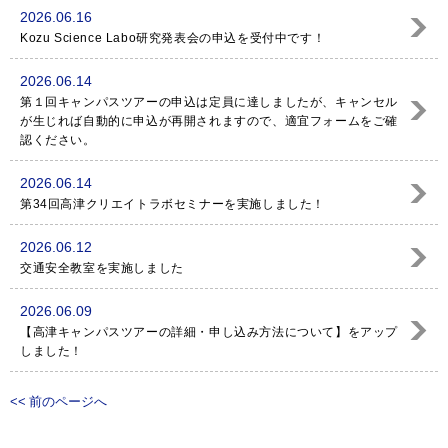
2026.06.16
Kozu Science Labo研究発表会の申込を受付中です！
2026.06.14
第１回キャンパスツアーの申込は定員に達しましたが、キャンセル
が生じれば自動的に申込が再開されますので、適宜フォームをご確
認ください。
2026.06.14
第34回高津クリエイトラボセミナーを実施しました！
2026.06.12
交通安全教室を実施しました
2026.06.09
【高津キャンパスツアーの詳細・申し込み方法について】をアップ
しました！
<< 前のページへ