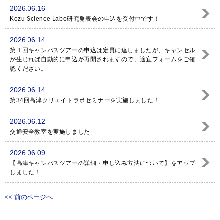
2026.06.16
Kozu Science Labo研究発表会の申込を受付中です！
2026.06.14
第１回キャンパスツアーの申込は定員に達しましたが、キャンセル
が生じれば自動的に申込が再開されますので、適宜フォームをご確
認ください。
2026.06.14
第34回高津クリエイトラボセミナーを実施しました！
2026.06.12
交通安全教室を実施しました
2026.06.09
【高津キャンパスツアーの詳細・申し込み方法について】をアップ
しました！
<< 前のページへ