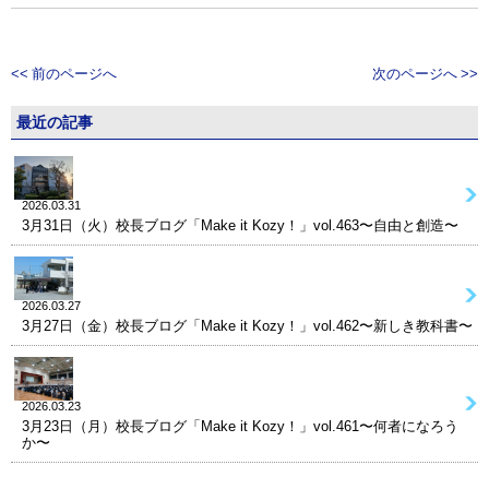
<< 前のページへ
次のページへ >>
最近の記事
2026.03.31
3月31日（火）校長ブログ「Make it Kozy！」vol.463〜自由と創造〜
2026.03.27
3月27日（金）校長ブログ「Make it Kozy！」vol.462〜新しき教科書〜
2026.03.23
3月23日（月）校長ブログ「Make it Kozy！」vol.461〜何者になろう
か〜