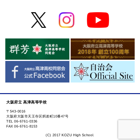
大阪府立 高津高等学校
〒543-0016
大阪府大阪市天王寺区餌差町10番47号
TEL 06-6761-0336
FAX 06-6761-8153
(C) 2017 KOZU High School.