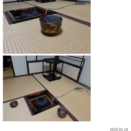
2025.01.16