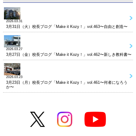
2026.03.31
3月31日（火）校長ブログ「Make it Kozy！」vol.463〜自由と創造〜
2026.03.27
3月27日（金）校長ブログ「Make it Kozy！」vol.462〜新しき教科書〜
2026.03.23
3月23日（月）校長ブログ「Make it Kozy！」vol.461〜何者になろう
か〜