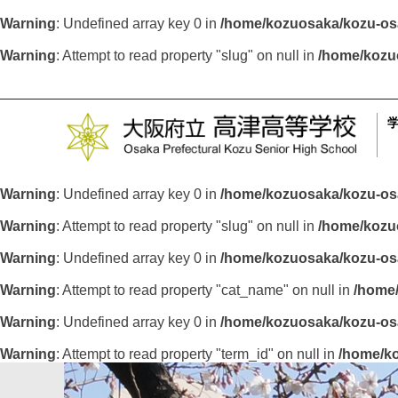
Warning
: Undefined array key 0 in
/home/kozuosaka/kozu-osa
Warning
: Attempt to read property "slug" on null in
/home/kozu
Warning
: Undefined array key 0 in
/home/kozuosaka/kozu-osa
Warning
: Attempt to read property "slug" on null in
/home/kozuo
Warning
: Undefined array key 0 in
/home/kozuosaka/kozu-osa
Warning
: Attempt to read property "cat_name" on null in
/home/
Warning
: Undefined array key 0 in
/home/kozuosaka/kozu-osa
Warning
: Attempt to read property "term_id" on null in
/home/ko