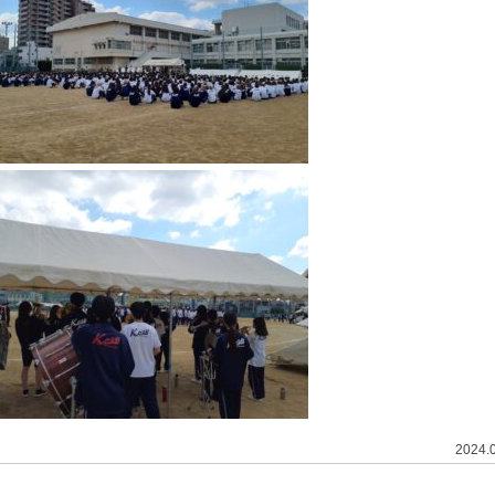
2024.