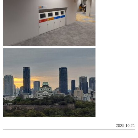
2025.10.21