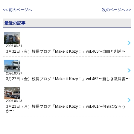
<< 前のページへ
次のページへ >>
最近の記事
2026.03.31
3月31日（火）校長ブログ「Make it Kozy！」vol.463〜自由と創造〜
2026.03.27
3月27日（金）校長ブログ「Make it Kozy！」vol.462〜新しき教科書〜
2026.03.23
3月23日（月）校長ブログ「Make it Kozy！」vol.461〜何者になろう
か〜