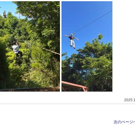
2025.
次のページへ