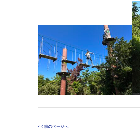
<< 前のページへ