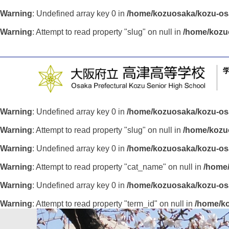
Warning
: Undefined array key 0 in
/home/kozuosaka/kozu-osa
Warning
: Attempt to read property "slug" on null in
/home/kozu
Warning
: Undefined array key 0 in
/home/kozuosaka/kozu-osa
Warning
: Attempt to read property "slug" on null in
/home/kozuo
Warning
: Undefined array key 0 in
/home/kozuosaka/kozu-osa
Warning
: Attempt to read property "cat_name" on null in
/home/
Warning
: Undefined array key 0 in
/home/kozuosaka/kozu-osa
Warning
: Attempt to read property "term_id" on null in
/home/ko