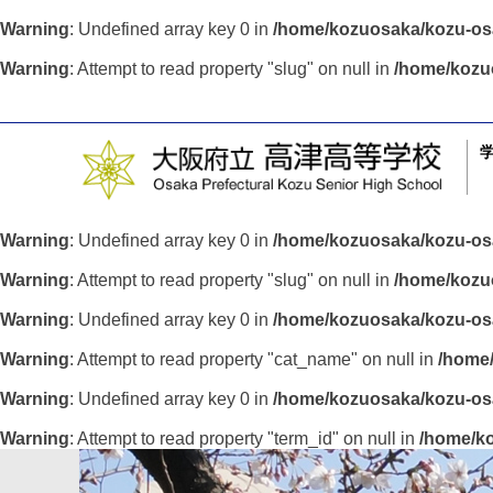
Warning
: Undefined array key 0 in
/home/kozuosaka/kozu-osa
Warning
: Attempt to read property "slug" on null in
/home/kozu
Warning
: Undefined array key 0 in
/home/kozuosaka/kozu-osa
Warning
: Attempt to read property "slug" on null in
/home/kozuo
Warning
: Undefined array key 0 in
/home/kozuosaka/kozu-osa
Warning
: Attempt to read property "cat_name" on null in
/home/
Warning
: Undefined array key 0 in
/home/kozuosaka/kozu-osa
Warning
: Attempt to read property "term_id" on null in
/home/ko