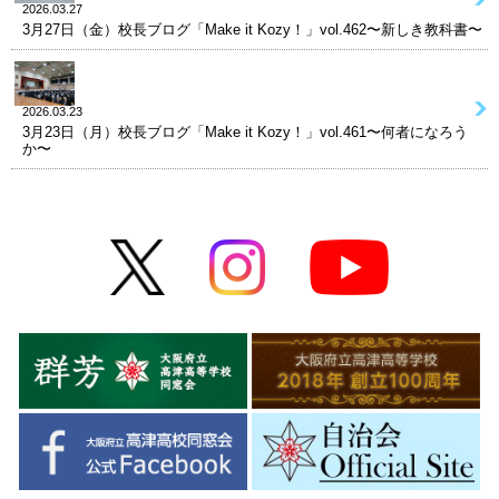
2026.03.27
3月27日（金）校長ブログ「Make it Kozy！」vol.462〜新しき教科書〜
2026.03.23
3月23日（月）校長ブログ「Make it Kozy！」vol.461〜何者になろう
か〜