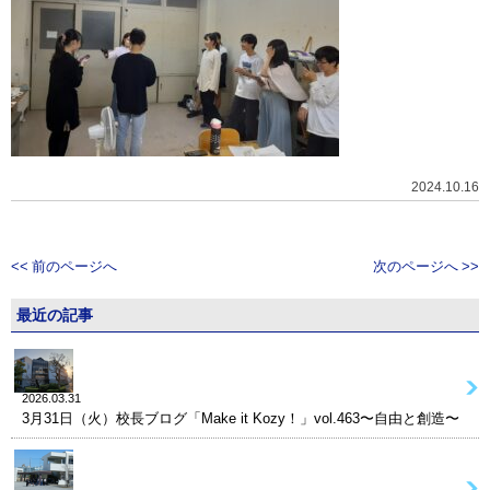
2024.10.16
<< 前のページへ
次のページへ >>
最近の記事
2026.03.31
3月31日（火）校長ブログ「Make it Kozy！」vol.463〜自由と創造〜