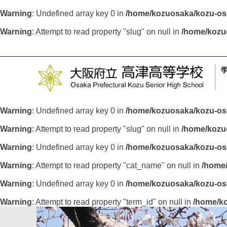
Warning
: Undefined array key 0 in
/home/kozuosaka/kozu-osa
Warning
: Attempt to read property "slug" on null in
/home/kozu
Warning
: Undefined array key 0 in
/home/kozuosaka/kozu-osa
Warning
: Attempt to read property "slug" on null in
/home/kozuo
Warning
: Undefined array key 0 in
/home/kozuosaka/kozu-osa
Warning
: Attempt to read property "cat_name" on null in
/home/
Warning
: Undefined array key 0 in
/home/kozuosaka/kozu-osa
Warning
: Attempt to read property "term_id" on null in
/home/ko