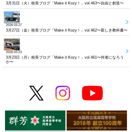
3月31日（火）校長ブログ「Make it Kozy！」vol.463〜自由と創造〜
2026.03.27
3月27日（金）校長ブログ「Make it Kozy！」vol.462〜新しき教科書〜
2026.03.23
3月23日（月）校長ブログ「Make it Kozy！」vol.461〜何者になろう
か〜