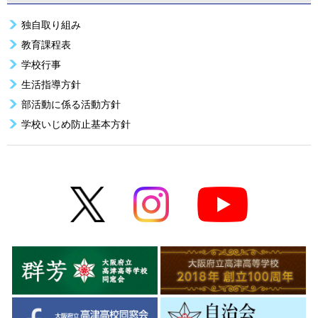
独自取り組み
教育課程表
学校行事
生活指導方針
部活動に係る活動方針
学校いじめ防止基本方針