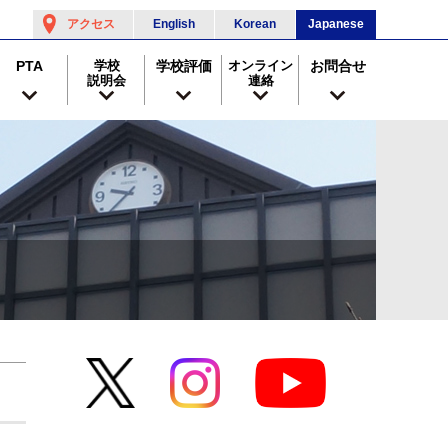
アクセス
English
Korean
Japanese
PTA
学校
学校評価
オンライン
お問合せ
説明会
連絡