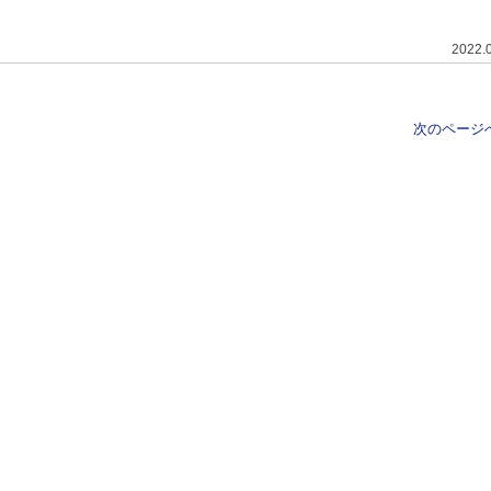
2022.
次のページへ