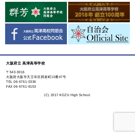
大阪府立 高津高等学校
〒543-0016
大阪府大阪市天王寺区餌差町10番47号
TEL 06-6761-0336
FAX 06-6761-8153
(C) 2017 KOZU High School.