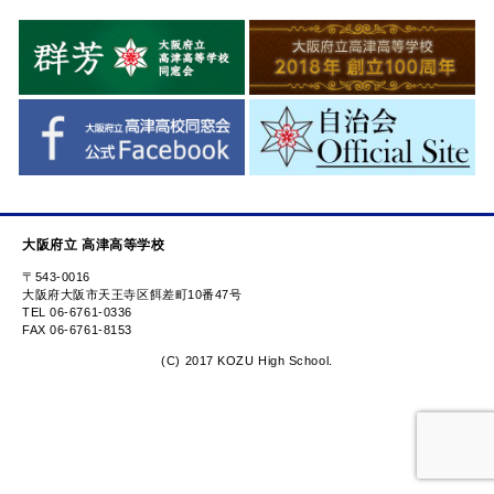
大阪府立 高津高等学校
〒543-0016
大阪府大阪市天王寺区餌差町10番47号
TEL 06-6761-0336
FAX 06-6761-8153
(C) 2017 KOZU High School.