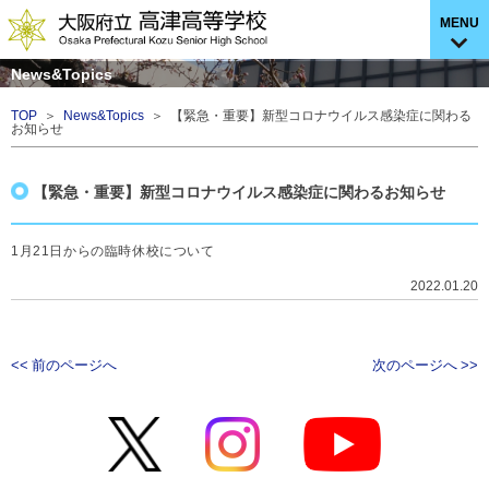
MENU
News&Topics
TOP
＞
News&Topics
＞ 【緊急・重要】新型コロナウイルス感染症に関わる
お知らせ
【緊急・重要】新型コロナウイルス感染症に関わるお知らせ
1月21日からの臨時休校について
2022.01.20
<< 前のページへ
次のページへ >>