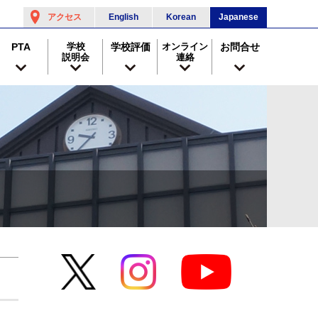
アクセス
English
Korean
Japanese
PTA
学校
学校評価
オンライン
お問合せ
説明会
連絡