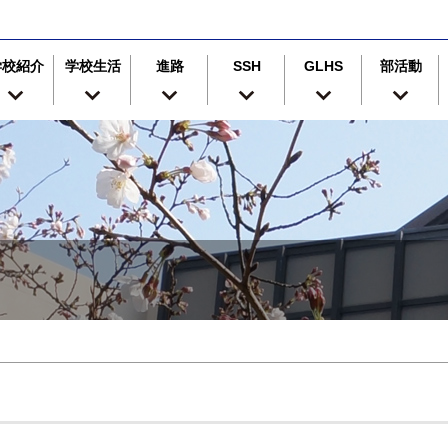
学校紹介
学校生活
進路
SSH
GLHS
部活動