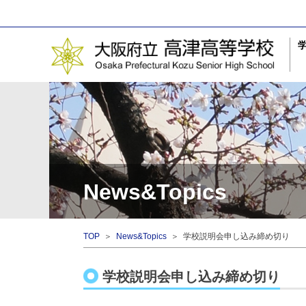
News&Topics
TOP
＞
News&Topics
＞ 学校説明会申し込み締め切り
学校説明会申し込み締め切り