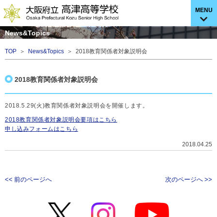
MENU
News&Topics
TOP
＞
News&Topics
＞ 2018教育関係者対象説明会
2018教育関係者対象説明会
2018.5.29(火)教育関係者対象説明会を開催します。
2018教育関係者対象説明会要項はこちら
申し込みフォームはこちら
2018.04.25
<< 前のページへ
次のページへ >>