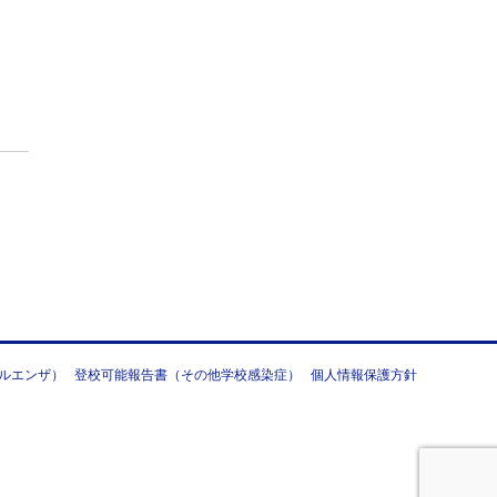
ルエンザ）
登校可能報告書（その他学校感染症）
個人情報保護方針