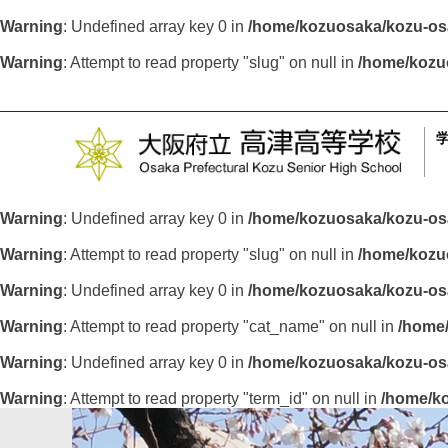
Warning
: Undefined array key 0 in
/home/kozuosaka/kozu-osa
Warning
: Attempt to read property "slug" on null in
/home/kozu
Warning
: Undefined array key 0 in
/home/kozuosaka/kozu-osa
Warning
: Attempt to read property "slug" on null in
/home/kozu
Warning
: Undefined array key 0 in
/home/kozuosaka/kozu-osa
Warning
: Attempt to read property "cat_name" on null in
/home/
Warning
: Undefined array key 0 in
/home/kozuosaka/kozu-osa
Warning
: Attempt to read property "term_id" on null in
/home/ko