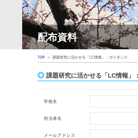
配布資料
TOP
＞ 課題研究に活かせる「LC情報」：ガイダンス
課題研究に活かせる「LC情報」
学校名
担当者名
メールアドレス