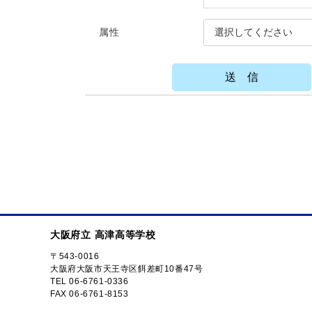
属性
大阪府立 高津高等学校
〒543-0016
大阪府大阪市天王寺区餌差町10番47号
TEL 06-6761-0336
FAX 06-6761-8153