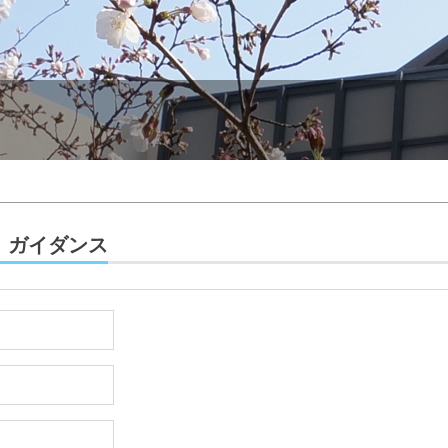
：ガイダンス