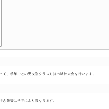
って、学年ごとの男女別クラス対抗の球技大会を行います。
行き先等は学年により異なります。