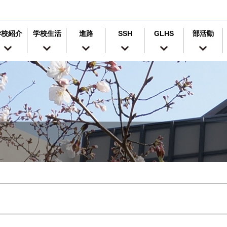
学校紹介
学校生活
進路
SSH
GLHS
部活動