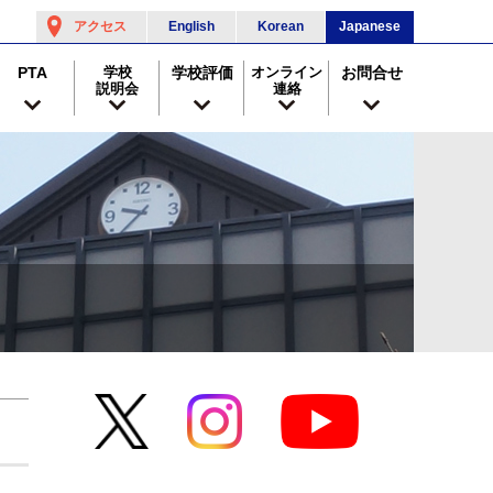
アクセス
English
Korean
Japanese
PTA
学校
学校評価
オンライン
お問合せ
説明会
連絡