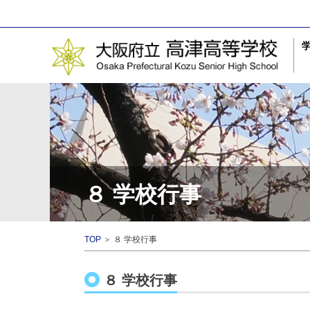
８ 学校行事
TOP
＞ ８ 学校行事
８ 学校行事