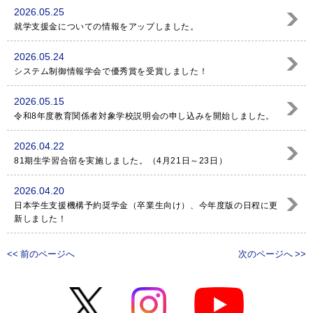
2026.05.25
就学支援金についての情報をアップしました。
2026.05.24
システム制御情報学会で優秀賞を受賞しました！
2026.05.15
令和8年度教育関係者対象学校説明会の申し込みを開始しました。
2026.04.22
81期生学習合宿を実施しました。（4月21日～23日）
2026.04.20
日本学生支援機構予約奨学金（卒業生向け）、今年度版の日程に更
新しました！
<< 前のページへ
次のページへ >>