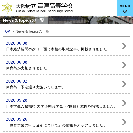
MENU
News＆Topicsの一覧
TOP
＞ News＆Topicsの一覧
2026.06.08
日本経済新聞の夕刊一面に本校の取材記事が掲載されました
2026.06.08
体育祭が実施されました！
2026.06.02
体育祭 予定通り実施いたします。
2026.05.28
日本学生支援機構 大学予約奨学金（2回目）案内を掲載しました。
2026.05.26
「教育実習の申し込みについて」の情報をアップしました。