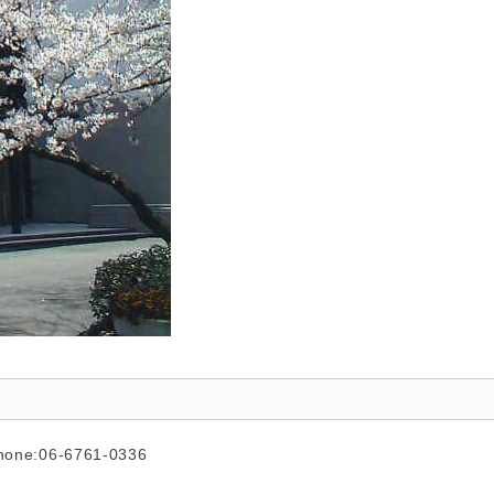
hone:06-6761-0336