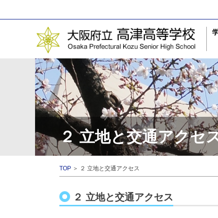
２ 立地と交通アクセ
TOP
＞ ２ 立地と交通アクセス
２ 立地と交通アクセス