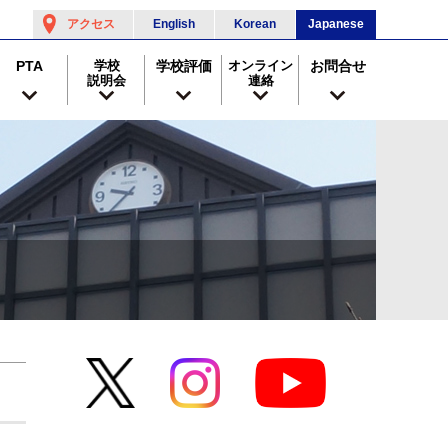
アクセス
English
Korean
Japanese
PTA
学校
学校評価
オンライン
お問合せ
説明会
連絡