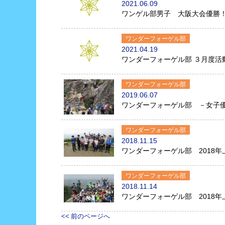
2021.06.09
ワンゲル部男子 大阪大会優勝
ワンダーフォーゲル部
2021.04.19
ワンダーフォーゲル部 ３月度活
ワンダーフォーゲル部
2019.06.07
ワンダーフォーゲル部 －女子
ワンダーフォーゲル部
2018.11.15
ワンダーフォーゲル部 2018
ワンダーフォーゲル部
2018.11.14
ワンダーフォーゲル部 2018
<< 前のページへ