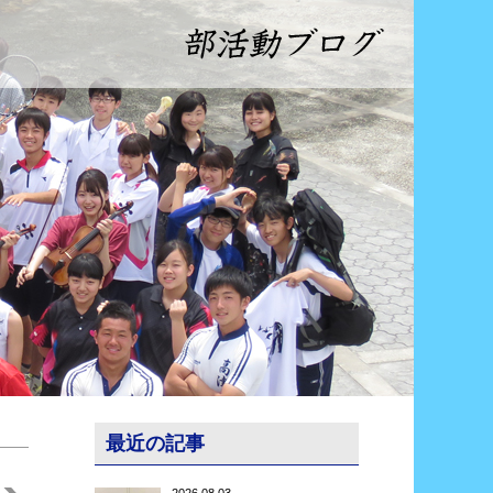
最近の記事