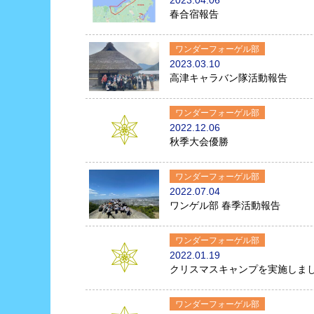
2023.04.06
春合宿報告
ワンダーフォーゲル部
2023.03.10
高津キャラバン隊活動報告
ワンダーフォーゲル部
2022.12.06
秋季大会優勝
ワンダーフォーゲル部
2022.07.04
ワンゲル部 春季活動報告
ワンダーフォーゲル部
2022.01.19
クリスマスキャンプを実施しま
ワンダーフォーゲル部