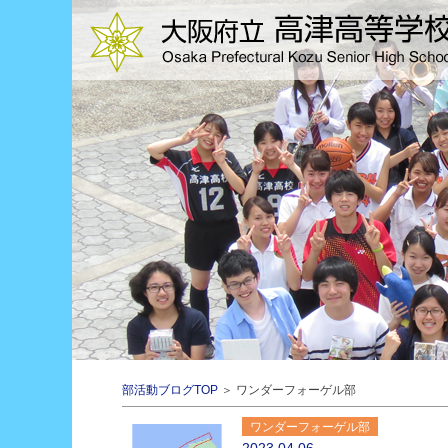
部活動ブログTOP
＞ ワンダーフォーゲル部
ワンダーフォーゲル部