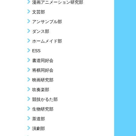
漫画アニメーション研究部
文芸部
アンサンブル部
ダンス部
ホームメイド部
ESS
書道同好会
将棋同好会
映画研究部
吹奏楽部
競技かるた部
生物研究部
茶道部
演劇部