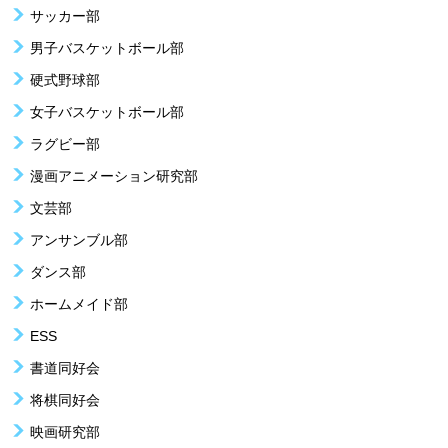
サッカー部
男子バスケットボール部
硬式野球部
女子バスケットボール部
ラグビー部
漫画アニメーション研究部
文芸部
アンサンブル部
ダンス部
ホームメイド部
ESS
書道同好会
将棋同好会
映画研究部