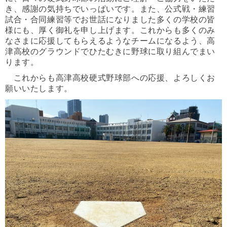
き、感謝の気持ちでいっぱいです。また、公式戦・練習
試合・合同練習等でお世話になりました多くの学校の皆
様にも、厚く御礼を申し上げます。これからも多くのみ
なさまに応援してもらえるようなチームになるよう、高
津高校のグラウンドでひたむきに野球に取り組んでまい
ります。
これからも高津高校硬式野球部への応援、よろしくお
願いいたします。