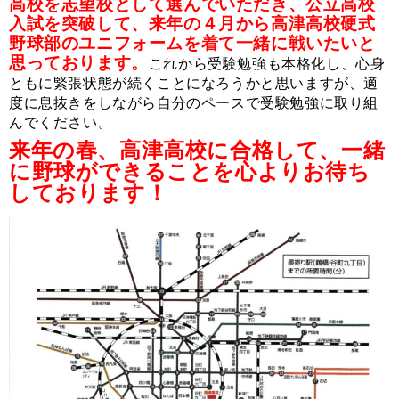
高校を志望校として選んでいただき、公立高校
入試を突破して、来年の４月から高津高校硬式
野球部のユニフォームを着て一緒に戦いたいと
思っております。
これから受験勉強も本格化し、心身
ともに緊張状態が続くことになろうかと思いますが、適
度に息抜きをしながら自分のペースで受験勉強に取り組
んでください。
来年の春、高津高校に合格して、一緒
に野球ができることを心よりお待ち
しております！