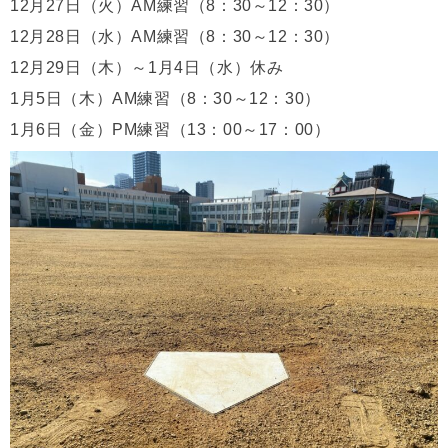
12月27日（火）AM練習（8：30～12：30）
12月28日（水）AM練習（8：30～12：30）
12月29日（木）～1月4日（水）休み
1月5日（木）AM練習（8：30～12：30）
1月6日（金）PM練習（13：00～17：00）