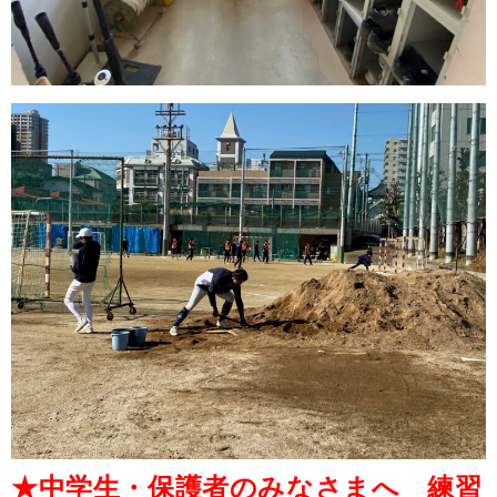
★中学生・保護者のみなさまへ 練習