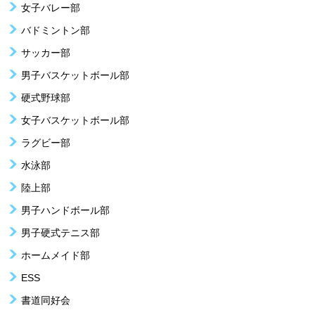
女子バレー部
バドミントン部
サッカー部
男子バスケットボール部
硬式野球部
女子バスケットボール部
ラグビー部
水泳部
陸上部
男子ハンドボール部
男子硬式テニス部
ホームメイド部
ESS
書道同好会