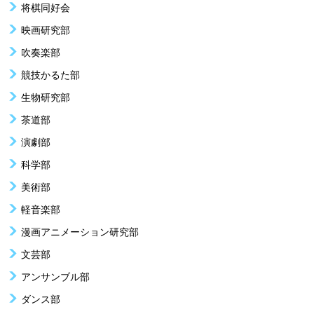
将棋同好会
映画研究部
吹奏楽部
競技かるた部
生物研究部
茶道部
演劇部
科学部
美術部
軽音楽部
漫画アニメーション研究部
文芸部
アンサンブル部
ダンス部