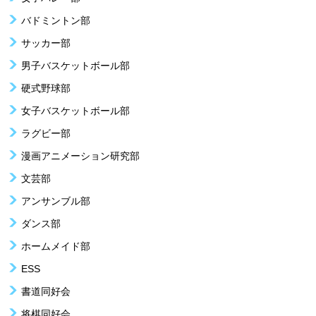
バドミントン部
サッカー部
男子バスケットボール部
硬式野球部
女子バスケットボール部
ラグビー部
漫画アニメーション研究部
文芸部
アンサンブル部
ダンス部
ホームメイド部
ESS
書道同好会
将棋同好会