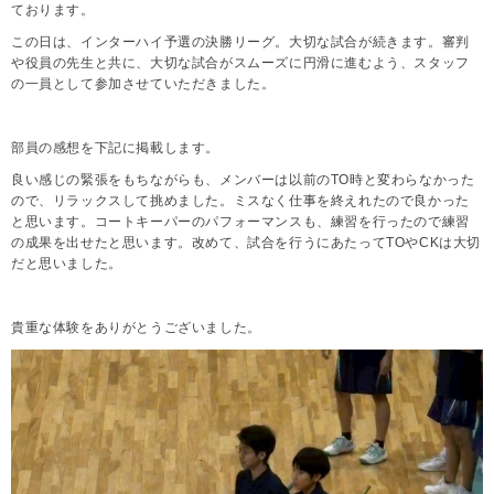
ております。
この日は、インターハイ予選の決勝リーグ。大切な試合が続きます。審判
や役員の先生と共に、大切な試合がスムーズに円滑に進むよう、スタッフ
の一員として参加させていただきました。
部員の感想を下記に掲載します。
良い感じの緊張をもちながらも、メンバーは以前のTO時と変わらなかった
ので、リラックスして挑めました。ミスなく仕事を終えれたので良かった
と思います。コートキーパーのパフォーマンスも、練習を行ったので練習
の成果を出せたと思います。改めて、試合を行うにあたってTOやCKは大切
だと思いました。
貴重な体験をありがとうございました。