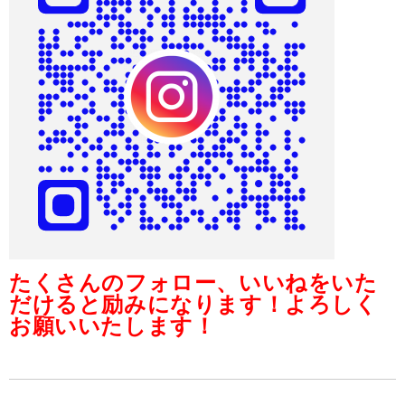
たくさんのフォロー、いいねをいた
だけると励みになります！よろしく
お願いいたします！