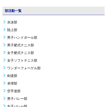
部活動一覧
水泳部
陸上部
男子ハンドボール部
男子硬式テニス部
女子硬式テニス部
女子ソフトテニス部
ワンダーフォーゲル部
剣道部
卓球部
空手道部
男子バレー部
女子バレー部