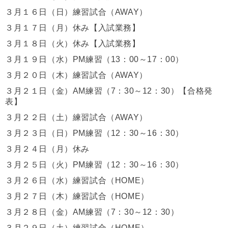
３
月１６日（日）練習試合（AWAY）
３月１７日（月）休み
【入試業務】
３月１８日（火）休み
【入試業務】
３月１９
日（水）
PM練習（13：00～17：00）
３月２０日（木）
練習試合（AWAY）
３月２１
日（金）AM
練習（7：30～12：30）【合格発
表】
３月２２日（土）
練習試合（AWAY）
３
月２３日（日）
PM練習（12：30～16：30）
３月２４日（月）休み
３月２５日（火）
PM練習（12：30～16：30）
３月２６
日（水）
練習試合（HOME）
３月２７日（木）
練習試合（HOME）
３月２８
日（金）AM
練習（7：30～12：30）
３月２９日（土）
練習試合（HOME）