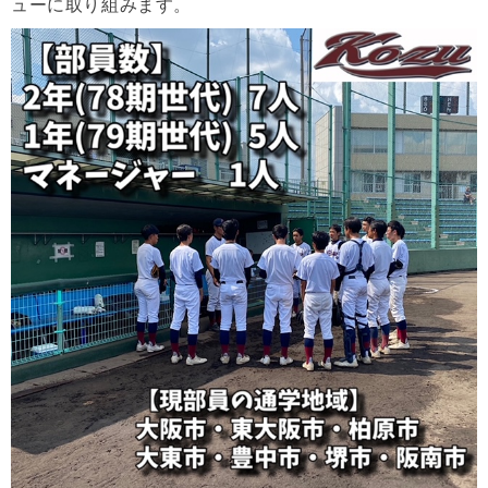
ューに取り組みます。